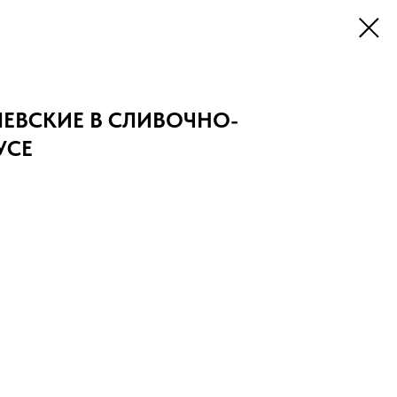
ЛЕВСКИЕ В СЛИВОЧНО-
УСЕ