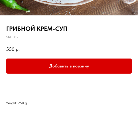
ГРИБНОЙ КРЕМ-СУП
SKU:
82
550
р.
Добавить в корзину
Weight: 250 g