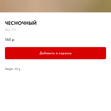
ЧЕСНОЧНЫЙ
SKU:
212
160
р.
Добавить в корзину
Weight: 50 g