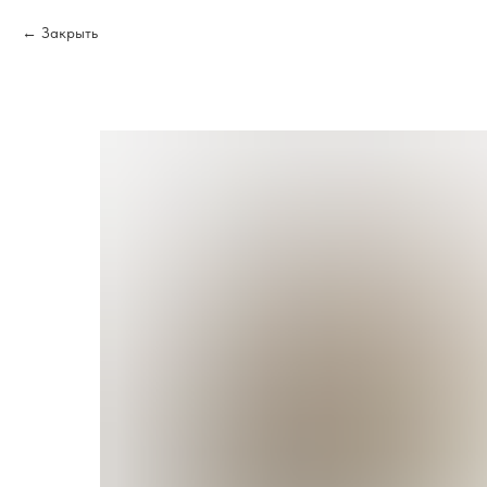
Закрыть