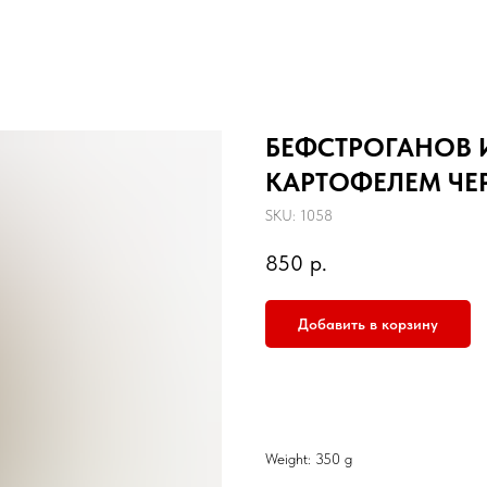
БЕФСТРОГАНОВ 
КАРТОФЕЛЕМ ЧЕ
SKU:
1058
850
р.
Добавить в корзину
Weight: 350 g