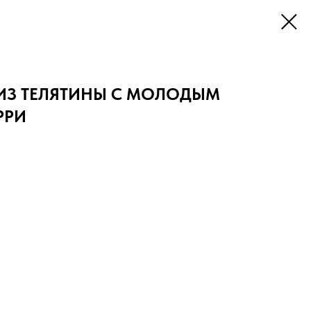
ИЗ ТЕЛЯТИНЫ С МОЛОДЫМ
РРИ