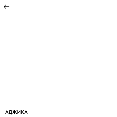
АДЖИКА