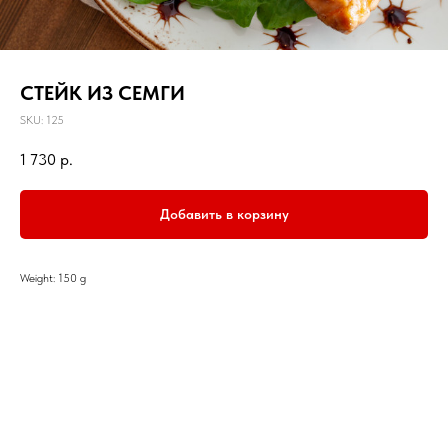
СТЕЙК ИЗ СЕМГИ
SKU:
125
1 730
р.
Добавить в корзину
Weight: 150 g